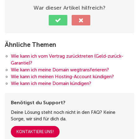
War dieser Artikel hilfreich?
Ähnliche Themen
Wie kann ich vom Vertrag zurücktreten (Geld-zurück-
Garantie)?
Wie kann ich meine Domain wegtransferieren?
Wie kann ich meinen Hosting-Account kündigen?
Wie kann ich meine Domain kündigen?
Benötigst du Support?
Deine Lösung steht noch nicht in den FAQ? Keine
Sorge, wir sind für dich da.
KONTAKTIERE UNS!