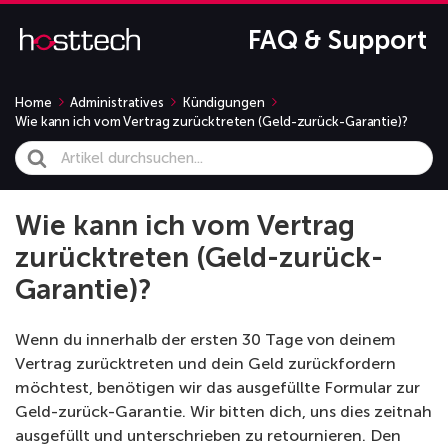
FAQ & Support
Home
Administratives
Kündigungen
Wie kann ich vom Vertrag zurücktreten (Geld-zurück-Garantie)?
Search
For
Wie kann ich vom Vertrag
zurücktreten (Geld-zurück-
Garantie)?
Wenn du innerhalb der ersten 30 Tage von deinem
Vertrag zurücktreten und dein Geld zurückfordern
möchtest, benötigen wir das ausgefüllte Formular zur
Geld-zurück-Garantie. Wir bitten dich, uns dies zeitnah
ausgefüllt und unterschrieben zu retournieren. Den