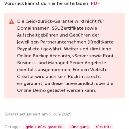
Vordruck kannst du hier herunterladen:
PDF
Die Geld-zurück-Garantie wird nicht für
Domainnamen, SSL Zertifikate sowie
Aufschaltgebühren und Gebühren der
jeweiligen Partnerunternehmen (Kreditkarte,
Paypal etc.) gewährt. Weiter sind sämtliche
Online Backup Accounts, vServer sowie Root-,
Business- und Managed-Server Angebote
ebenfalls ausgenommen. Für den Website
Creator wird auch kein Rücktrittsrecht
eingeräumt, da dieser unverbindlich über die
Online Demo getestet werden kann.
Zuletzt aktualisiert am 5. Juni 2025
Getaggt:
geld zurück garantie
kündigung
rücktritt