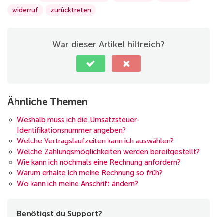
widerruf
zurücktreten
War dieser Artikel hilfreich?
Ähnliche Themen
Weshalb muss ich die Umsatzsteuer-
Identifikationsnummer angeben?
Welche Vertragslaufzeiten kann ich auswählen?
Welche Zahlungsmöglichkeiten werden bereitgestellt?
Wie kann ich nochmals eine Rechnung anfordern?
Warum erhalte ich meine Rechnung so früh?
Wo kann ich meine Anschrift ändern?
Benötigst du Support?