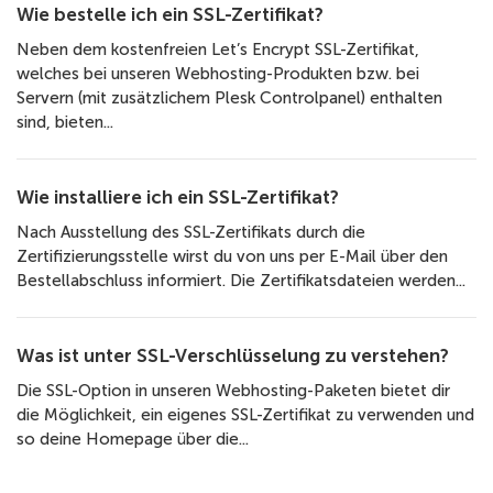
Wie bestelle ich ein SSL-Zertifikat?
Neben dem kostenfreien Let’s Encrypt SSL-Zertifikat,
welches bei unseren Webhosting-Produkten bzw. bei
Servern (mit zusätzlichem Plesk Controlpanel) enthalten
sind, bieten...
Wie installiere ich ein SSL-Zertifikat?
Nach Ausstellung des SSL-Zertifikats durch die
Zertifizierungsstelle wirst du von uns per E-Mail über den
Bestellabschluss informiert. Die Zertifikatsdateien werden...
Was ist unter SSL-Verschlüsselung zu verstehen?
Die SSL-Option in unseren Webhosting-Paketen bietet dir
die Möglichkeit, ein eigenes SSL-Zertifikat zu verwenden und
so deine Homepage über die...