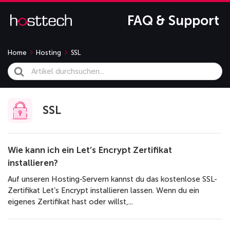
FAQ & Support
Home
Hosting
SSL
Search
For
SSL
Wie kann ich ein Let’s Encrypt Zertifikat
installieren?
Auf unseren Hosting-Servern kannst du das kostenlose SSL-
Zertifikat Let’s Encrypt installieren lassen. Wenn du ein
eigenes Zertifikat hast oder willst,...