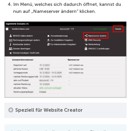
Im Menü, welches sich dadurch öffnet, kannst du
nun auf „Nameserver ändern“ klicken.
Speziell für Website Creator