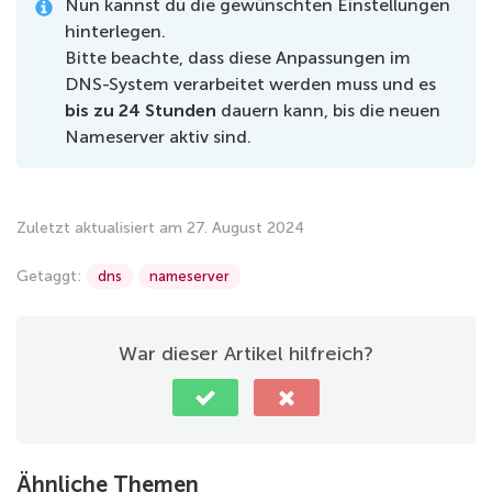
Nun kannst du die gewünschten Einstellungen
hinterlegen.
Bitte beachte, dass diese Anpassungen im
DNS-System verarbeitet werden muss und es
bis zu 24 Stunden
dauern kann, bis die neuen
Nameserver aktiv sind.
Zuletzt aktualisiert am 27. August 2024
Getaggt:
dns
nameserver
War dieser Artikel hilfreich?
Ähnliche Themen