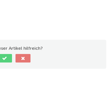
ser Artikel hilfreich?