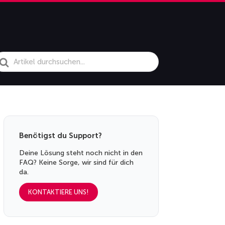
earch
or
Benötigst du Support?
Deine Lösung steht noch nicht in den
FAQ? Keine Sorge, wir sind für dich
da.
KONTAKTIERE UNS!