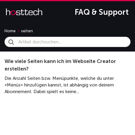
FAQ & Support
Home
seiten
Search
For
Wie viele Seiten kann ich im Webseite Creator
erstellen?
Die Anzahl Seiten bzw. Menüpunkte, welche du unter
«Menüs» hinzufügen kannst, ist abhängig von deinem
Abonnement. Dabei spielt es keine...