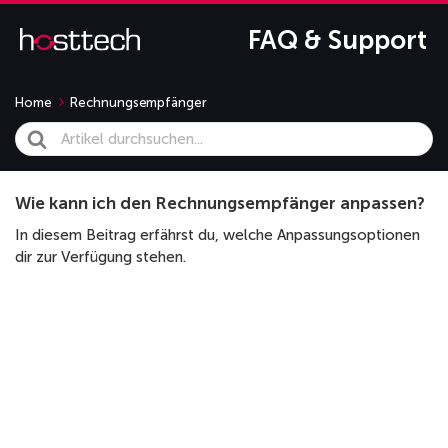
FAQ & Support
Home
Rechnungsempfänger
Search
For
Wie kann ich den Rechnungsempfänger anpassen?
In diesem Beitrag erfährst du, welche Anpassungsoptionen
dir zur Verfügung stehen.