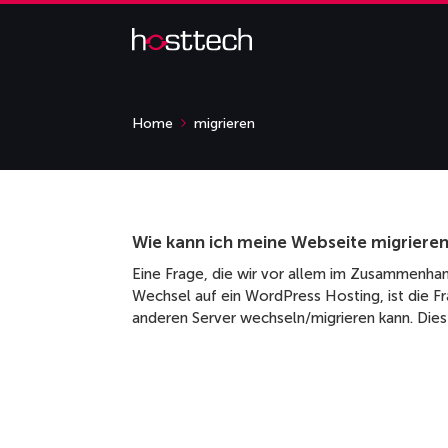
Home
migrieren
Wie kann ich meine Webseite migriere
Eine Frage, die wir vor allem im Zusammenha
Wechsel auf ein WordPress Hosting, ist die 
anderen Server wechseln/migrieren kann. Dies 