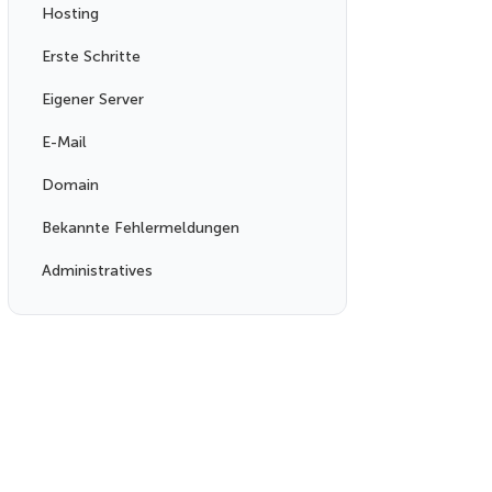
Hosting
Erste Schritte
Eigener Server
E-Mail
Domain
Bekannte Fehlermeldungen
Administratives