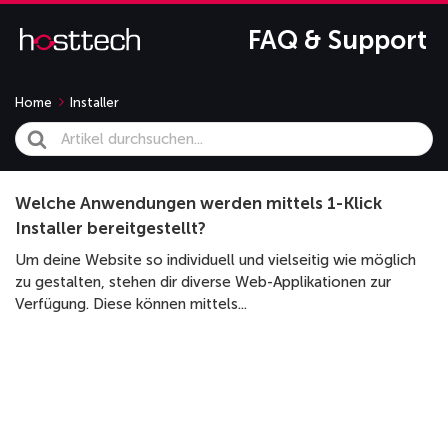
FAQ & Support
Home
Installer
Search
For
Welche Anwendungen werden mittels 1-Klick
Installer bereitgestellt?
Um deine Website so individuell und vielseitig wie möglich
zu gestalten, stehen dir diverse Web-Applikationen zur
Verfügung. Diese können mittels...