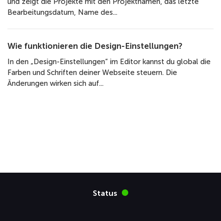
und zeigt die Projekte mit den Projektnamen, das letzte
Bearbeitungsdatum, Name des...
Wie funktionieren die Design-Einstellungen?
In den „Design-Einstellungen“ im Editor kannst du global die
Farben und Schriften deiner Webseite steuern. Die
Änderungen wirken sich auf...
Status