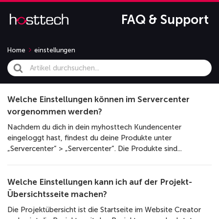
FAQ & Support
Home
einstellungen
Search
For
Welche Einstellungen können im Servercenter
vorgenommen werden?
Nachdem du dich in dein myhosttech Kundencenter
eingeloggt hast, findest du deine Produkte unter
„Servercenter“ > „Servercenter“. Die Produkte sind...
Welche Einstellungen kann ich auf der Projekt-
Übersichtsseite machen?
Die Projektübersicht ist die Startseite im Website Creator