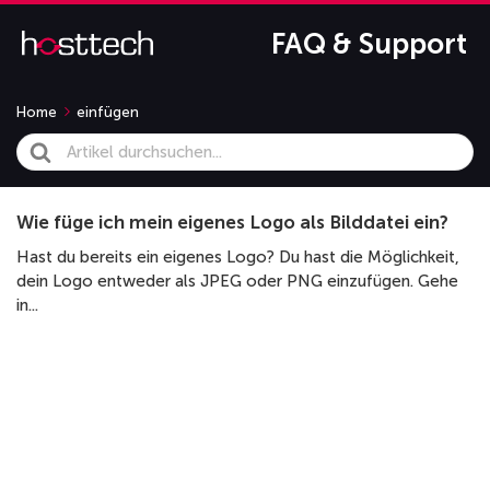
FAQ & Support
Home
einfügen
Search
For
Wie füge ich mein eigenes Logo als Bilddatei ein?
Hast du bereits ein eigenes Logo? Du hast die Möglichkeit,
dein Logo entweder als JPEG oder PNG einzufügen. Gehe
in...