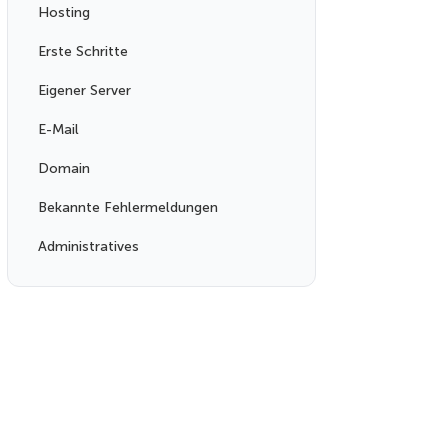
Hosting
Erste Schritte
Eigener Server
E-Mail
Domain
Bekannte Fehlermeldungen
Administratives