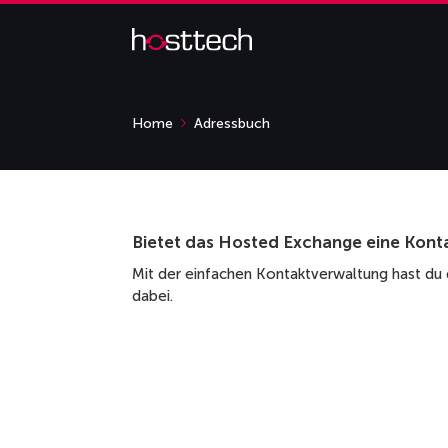
Home
Adressbuch
Bietet das Hosted Exchange eine Kont
Mit der einfachen Kontaktverwaltung hast du 
dabei.